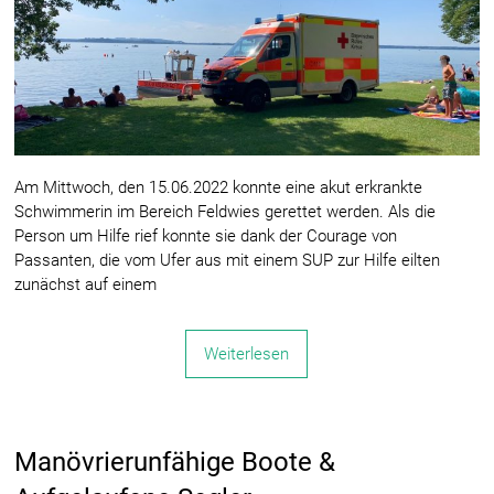
Am Mittwoch, den 15.06.2022 konnte eine akut erkrankte
Schwimmerin im Bereich Feldwies gerettet werden. Als die
Person um Hilfe rief konnte sie dank der Courage von
Passanten, die vom Ufer aus mit einem SUP zur Hilfe eilten
zunächst auf einem
Weiterlesen
Manövrierunfähige Boote &