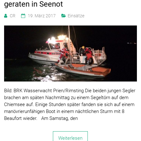
geraten in Seenot
CR
19. März 2017
Einsätze
Bild: BRK Wasserwacht Prien/Rimsting Die beiden jungen Segler
brachen am späten Nachmittag zu einem Segeltörn auf dem
Chiemsee auf. Einige Stunden später fanden sie sich auf einem
manövrierunfähigen Boot in einem nächtlichen Sturm mit 8
Beaufort wieder. Am Samstag, den
Weiterlesen