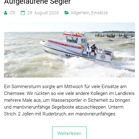
Aufgelaufene Segler
CR
29. August 2020
Allgemein
,
Einsätze
Ein Sommersturm sorgte am Mittwoch für viele Einsätze am
Chiemsee: Wir rückten so wie viele andere Kollegen im Landkreis
mehrere Male aus, um Wassersportler in Sicherheit zu bringen
und manövrierunfähige Segelboote abzuschleppen. Unterm
Strich: 2 Jollen mit Ruderbruch, ein manövrierunfähiges
Weiterlesen