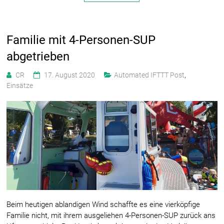
Familie mit 4-Personen-SUP
abgetrieben
CR
17. August 2020
Automated IFTTT Post
,
Einsätze
Beim heutigen ablandigen Wind schaffte es eine vierköpfige
Familie nicht, mit ihrem ausgeliehen 4-Personen-SUP zurück ans