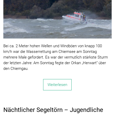
Bei ca. 2 Meter hohen Wellen und Windböen von knapp 100
km/h war die Wasserrettung am Chiemsee am Sonntag
mehrere Male gefordert. Es war der vermutlich stärkste Sturm
der letzten Jahre: Am Sonntag fegte der Orkan „Herwart“ über
den Chiemgau.
Weiterlesen
Nächtlicher Segeltörn – Jugendliche