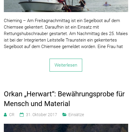
Chieming – Am Freitagnachmittag ist ein Segelboot auf dem
Chiemsee gekentert. Daraufhin ist ein Einsatz mit
Rettungshubschrauber gestartet. Am Nachmittag des 25. Maies
ist bei der Integrierten Leitstelle Traunstein ein gekentertes
Segelboot auf dem Chiemsee gemeldet worden. Eine Frau hat
Weiterlesen
Orkan „Herwart“: Bewährungsprobe für
Mensch und Material
CR
31. Oktober 2017
Einsätze