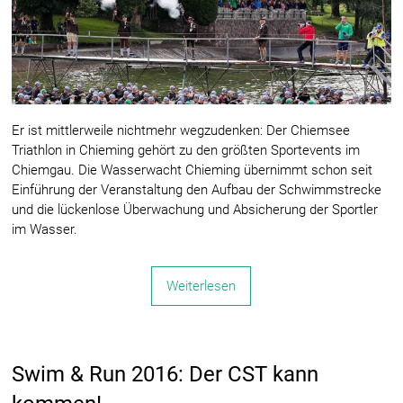
Er ist mittlerweile nichtmehr wegzudenken: Der Chiemsee
Triathlon in Chieming gehört zu den größten Sportevents im
Chiemgau. Die Wasserwacht Chieming übernimmt schon seit
Einführung der Veranstaltung den Aufbau der Schwimmstrecke
und die lückenlose Überwachung und Absicherung der Sportler
im Wasser.
Weiterlesen
Swim & Run 2016: Der CST kann