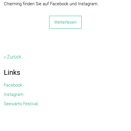
Chieming finden Sie auf Facebook und Instagram.
Weiterlesen
« Zurück
Links
Facebook
Instagram
Seewärts Festival