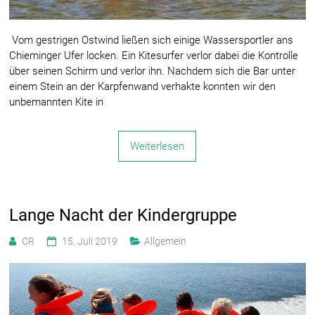
Vom gestrigen Ostwind ließen sich einige Wassersportler ans
Chieminger Ufer locken. Ein Kitesurfer verlor dabei die Kontrolle
über seinen Schirm und verlor ihn. Nachdem sich die Bar unter
einem Stein an der Karpfenwand verhakte konnten wir den
unbemannten Kite in
Weiterlesen
Lange Nacht der Kindergruppe
CR
15. Juli 2019
Allgemein