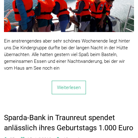
Ein anstrengendes aber sehr schönes Wochenende liegt hinter
uns.Die Kindergruppe durfte bei der langen Nacht in der Hütte
übernachten. Alle hatten gestern viel Spaß beim Basteln,
gemeinsamen Essen und einer Nachtwanderung, bei der wir
vom Haus am See noch ein
Weiterlesen
Sparda-Bank in Traunreut spendet
anlässlich ihres Geburtstags 1.000 Euro