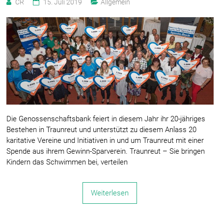
CR
15. Juli 2019
Allgemein
Die Genossenschaftsbank feiert in diesem Jahr ihr 20-jähriges
Bestehen in Traunreut und unterstützt zu diesem Anlass 20
karitative Vereine und Initiativen in und um Traunreut mit einer
Spende aus ihrem Gewinn-Sparverein. Traunreut – Sie bringen
Kindern das Schwimmen bei, verteilen
Weiterlesen