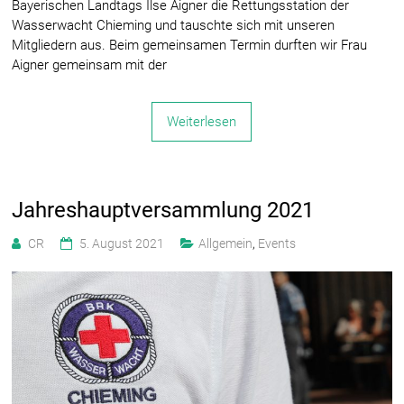
Bayerischen Landtags Ilse Aigner die Rettungsstation der
Wasserwacht Chieming und tauschte sich mit unseren
Mitgliedern aus. Beim gemeinsamen Termin durften wir Frau
Aigner gemeinsam mit der
Weiterlesen
Jahreshauptversammlung 2021
CR
5. August 2021
Allgemein
,
Events