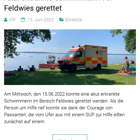
Feldwies gerettet
CR
15. Juni 2022
Einsätze
Am Mittwoch, den 15.06.2022 konnte eine akut erkrankte
Schwimmerin im Bereich Feldwies gerettet werden. Als die
Person um Hilfe rief konnte sie dank der Courage von
Passanten, die vom Ufer aus mit einem SUP zur Hilfe eilten
zunächst auf einem