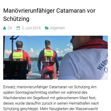
Manövrierunfähiger Catamaran vor
Schützing
CR
2. Juni 2019
Allgemein
Einsatz: manövrierunfähiger Catamaran vor Schützing Am
späten Sonntagnachmittag stellten wir während des
Wachdienstes ein Segelboot mit gebrochenem Mast fest,
dieses wurde daraufhin zurück in seinen Heimathafen nach
Schützing geschleppt. Mehr Neuigkeiten der Wasserwacht