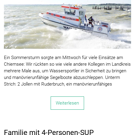
Ein Sommersturm sorgte am Mittwoch für viele Einsätze am
Chiemsee: Wir rückten so wie viele andere Kollegen im Landkreis
mehrere Male aus, um Wassersportler in Sicherheit zu bringen
und manövrierunfähige Segelboote abzuschleppen. Unterm
Strich: 2 Jollen mit Ruderbruch, ein manövrierunfähiges
Weiterlesen
Familie mit 4-Personen-SUP