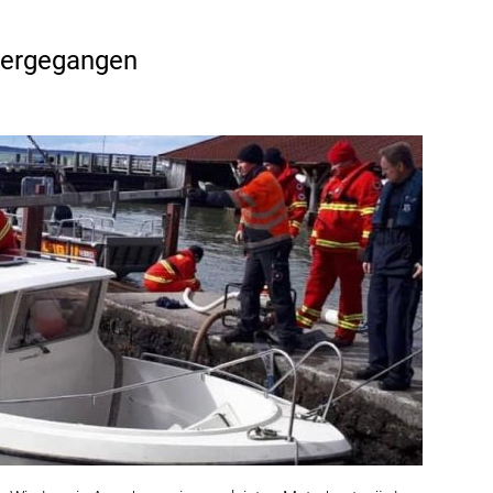
tergegangen