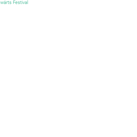
wärts Festival