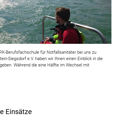
K-Berufsfachschule für Notfallsanitäter bei uns zu
n-Siegsdorf e.V. haben wir Ihnen einen Einblick in die
geben. Während die eine Hälfte im Wechsel mit
re Einsätze