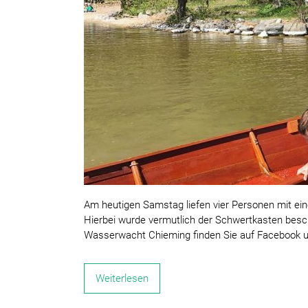
Am heutigen Samstag liefen vier Personen mit ei
Hierbei wurde vermutlich der Schwertkasten besc
Wasserwacht Chieming finden Sie auf Facebook 
Weiterlesen