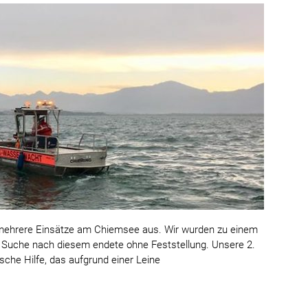
0 mehrere Einsätze am Chiemsee aus. Wir wurden zu einem
e Suche nach diesem endete ohne Feststellung. Unsere 2.
sche Hilfe, das aufgrund einer Leine