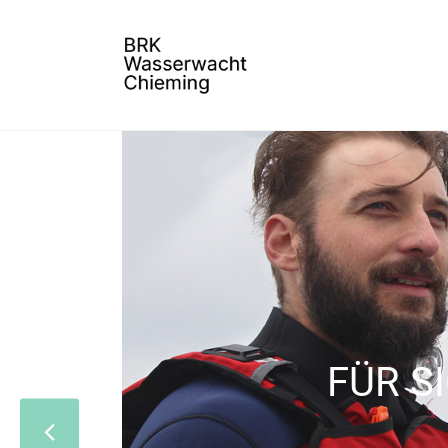
FÜR S