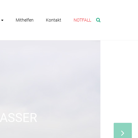
Mithelfen
Kontakt
NOTFALL
WASSER