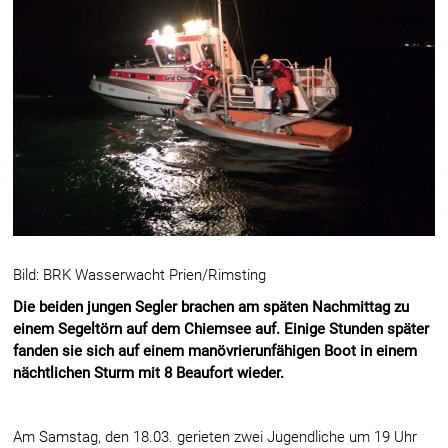
Bild: BRK Wasserwacht Prien/Rimsting
Die beiden jungen Segler brachen am späten Nachmittag zu
einem Segeltörn auf dem Chiemsee auf.
Einige Stunden später
fanden sie sich auf einem manövrierunfähigen Boot in einem
nächtlichen Sturm mit 8 Beaufort wieder.
Am Samstag, den 18.03. gerieten zwei Jugendliche um 19 Uhr