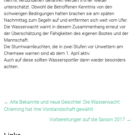
hiermit verbundenen Gefahren werden immer wieder
unterschätzt. Obwohl die Betroffenen Kenntnis von den
schwierigen Bedingungen hatten brachen sie am späten
Nachmittag zum Segeln auf und entfernten sich weit vom Ufer.
Die Wasserwacht warnt in diesem Zusammenhang erneut vor
der Überschätzung der Fähigkeiten des eigenen Bootes und der
Mannschaft.
Die Sturmwarnleuchten, die in zwei Stufen vor Unwettern am
Chiemsee warnen sind ab dem 1. April aktiv.
Auch auf diese sollten Wassersportler dann wieder besonders
achten.
←
Alte Bekannte und neue Gesichter: Die Wasserwacht
Chieming hat ihre Vorstandschaft gewählt
Vorbereitungen auf die Saison 2017
→