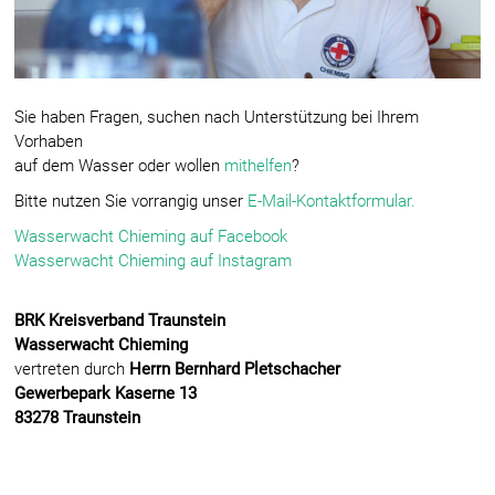
Sie haben Fragen, suchen nach Unterstützung bei Ihrem
Vorhaben
auf dem Wasser oder wollen
mithelfen
?
Bitte nutzen Sie vorrangig unser
E-Mail-Kontaktformular.
Wasserwacht Chieming auf Facebook
Wasserwacht Chieming auf Instagram
BRK Kreisverband Traunstein
Wasserwacht Chieming
vertreten durch
Herrn Bernhard Pletschacher
Gewerbepark Kaserne 13
83278 Traunstein