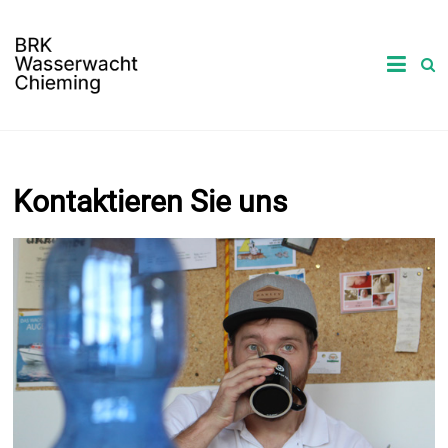
Kontaktieren Sie uns