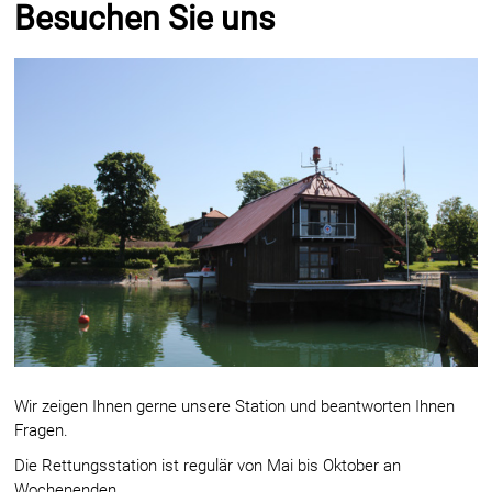
Besuchen Sie uns
Wir zeigen Ihnen gerne unsere Station und beantworten Ihnen
Fragen.
Die Rettungsstation ist regulär von Mai bis Oktober an
Wochenenden