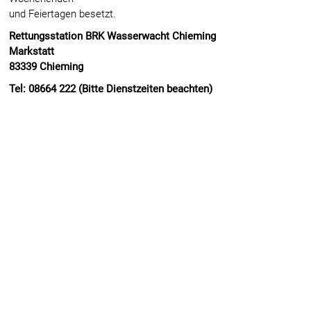
und Feiertagen besetzt.
Rettungsstation BRK Wasserwacht Chieming
Markstatt
83339 Chieming
Tel: 08664 222 (Bitte Dienstzeiten beachten)