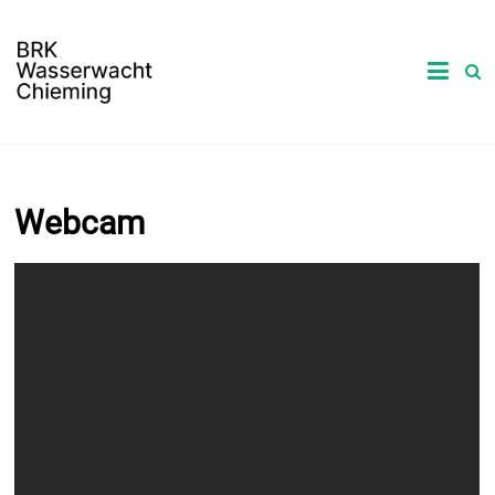
Webcam