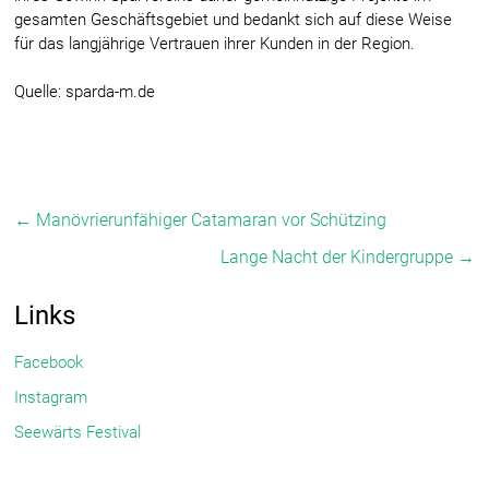
gesamten Geschäftsgebiet und bedankt sich auf diese Weise
für das langjährige Vertrauen ihrer Kunden in der Region.
Quelle: sparda-m.de
←
Manövrierunfähiger Catamaran vor Schützing
Lange Nacht der Kindergruppe
→
Links
Facebook
Instagram
Seewärts Festival