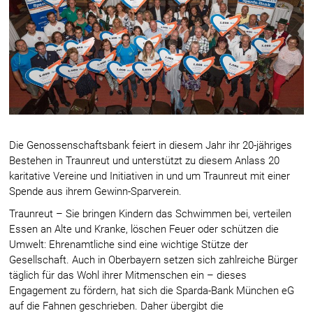
Die Genossenschaftsbank feiert in diesem Jahr ihr 20-jähriges
Bestehen in Traunreut und unterstützt zu diesem Anlass 20
karitative Vereine und Initiativen in und um Traunreut mit einer
Spende aus ihrem Gewinn-Sparverein.
Traunreut – Sie bringen Kindern das Schwimmen bei, verteilen
Essen an Alte und Kranke, löschen Feuer oder schützen die
Umwelt: Ehrenamtliche sind eine wichtige Stütze der
Gesellschaft. Auch in Oberbayern setzen sich zahlreiche Bürger
täglich für das Wohl ihrer Mitmenschen ein – dieses
Engagement zu fördern, hat sich die Sparda-Bank München eG
auf die Fahnen geschrieben. Daher übergibt die