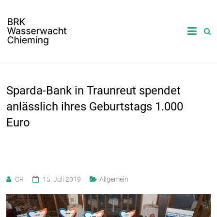
Sparda-Bank in Traunreut spendet
anlässlich ihres Geburtstags 1.000
Euro
CR
15. Juli 2019
Allgemein