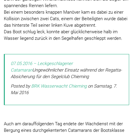
spannendes Rennen liefern.
Bei einem besonders knappen Manöver kam es dabei zu einer
Kollision zwischen zwei Cats, einem der Beiteiligten wurde dabei
das hinterste Teil seiner linken Kuve abgetrennt.
Das Boot schlug leck, konnte aber glücklicherweise halb im
Wasser liegend zurück in den Segelhafen geschleppt werden.
07.05.2016 – Leckgeschlagener
Catamaran
Ungewöhnlicher Einsatz während der Regatta-
Absicherung für den Segelclub Chieming
Posted by
BRK Wasserwacht Chieming
on Samstag, 7.
Mai 2016
Auch am darauffolgenden Tag endete der Wachdienst mit der
Bergung eines durchgekenterten Catamarans der Bootsklasse