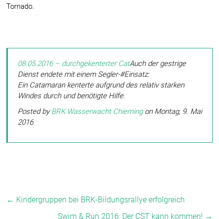
Tornado.
08.05.2016 – durchgekenterter Cat
Auch der gestrige
Dienst endete mit einem Segler-#Einsatz:
Ein Catamaran kenterte aufgrund des relativ starken
Windes durch und benötigte Hilfe.
Posted by
BRK Wasserwacht Chieming
on Montag, 9. Mai
2016
←
Kindergruppen bei BRK-Bildungsrallye erfolgreich
Swim & Run 2016: Der CST kann kommen!
→