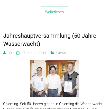
Weiterlesen
Jahreshauptversammlung (50 Jahre
Wasserwacht)
CR
27. Januar 2011
Events
Chieming. Seit 50 Jahren gibt es in Chieming die Wasserwacht.