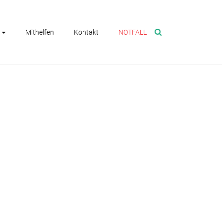
Mithelfen
Kontakt
NOTFALL