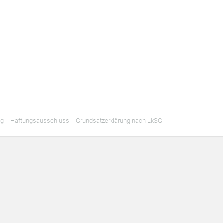
ng
Haftungsausschluss
Grundsatzerklärung nach LkSG