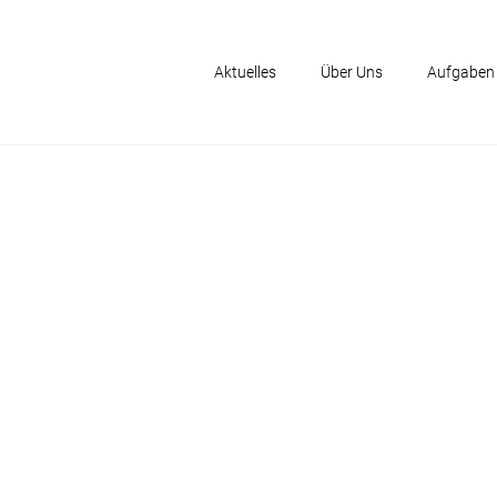
Aktuelles
Über Uns
Aufgaben