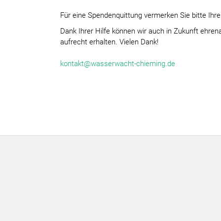
Für eine Spendenquittung vermerken Sie bitte Ihr
Dank Ihrer Hilfe können wir auch in Zukunft ehren
aufrecht erhalten. Vielen Dank!
kontakt@wasserwacht-chieming.de